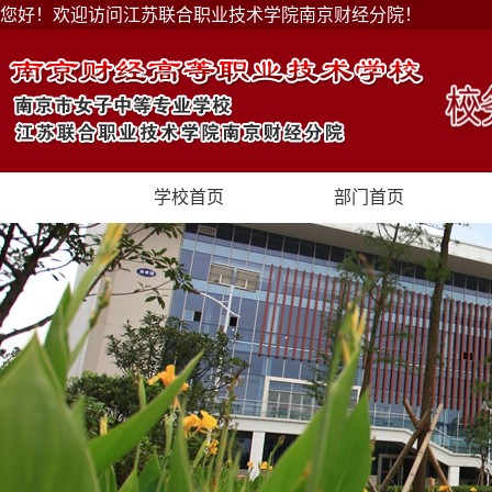
您好！欢迎访问江苏联合职业技术学院南京财经分院！
学校首页
部门首页