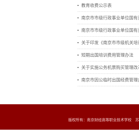
教育收费公示表
南京市市级行政事业单位国有
南京市市级行政事业单位国有
关于印发《南京市市级机关培
短期出国培训费用管理办法
关于实施公务机票购买管理改
南京市因公临时出国经费管理
版权所有：南京财经高等职业技术学校 苏ICP备1202