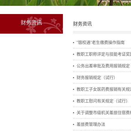
财务资讯
财务资讯
“银校通”老生缴费操作指南
教职工职称评定与技能考证奖
公务出差审批及费用报销规定
财务报销规定（试行）
教职工子女医药费报销有关规
教职工慰问有关规定（试行）
关于调整市级机关差旅住宿费
差旅费管理办法