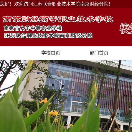
您好！欢迎访问江苏联合职业技术学院南京财经分院！
学校首页
部门首页