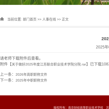
当前位置:
部门首页
>>
人事在线
>> 正文
20
2025
请老师下载附件后查看。
附件【
】已下载
108
关于做好2025年度江苏联合职业技术学院分院.rar
上一条：
2026年高职职称文件
下一条：
2025年中职职称文件
版权所有：南京财经高等职业技术学校 苏ICP备1202