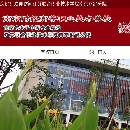
您好！欢迎访问江苏联合职业技术学院南京财经分院！
学校首页
部门首页